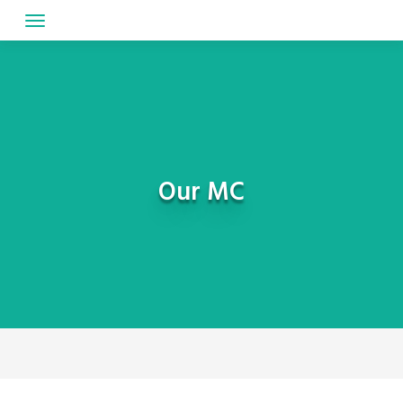
Skip
to
content
Our MC