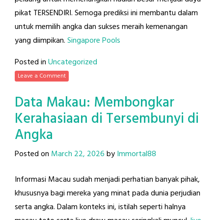
pikat TERSENDIRI. Semoga prediksi ini membantu dalam
untuk memilih angka dan sukses meraih kemenangan
yang diimpikan.
Singapore Pools
Posted in
Uncategorized
Leave a Comment
Data Makau: Membongkar
Kerahasiaan di Tersembunyi di
Angka
Posted on
March 22, 2026
by
Immortal88
Informasi Macau sudah menjadi perhatian banyak pihak,
khususnya bagi mereka yang minat pada dunia perjudian
serta angka. Dalam konteks ini, istilah seperti halnya