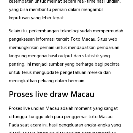
kesempatan untuk melihat secara real-time hasil undian,
yang bisa membantu pemain dalam mengambil
keputusan yang lebih tepat.
Selain itu, perkembangan teknologi sudah mempermudah
pengaksesan informasi terkait Toto Macau. Situs web
memungkinkan pemain untuk mendapatkan pembaruan
langsung mengenai hasil output dan statistik yang
penting. Ini menjadi sumber yang berharga bagi pecinta
untuk terus mengupdate pengetahuan mereka dan
meningkatkan peluang dalam bermain.
Proses live draw Macau
Proses live undian Macau adalah moment yang sangat
ditunggu-tunggu oleh para penggemar toto Macau.
Pada saat acara ini, hasil pengeluaran angka-angka yang