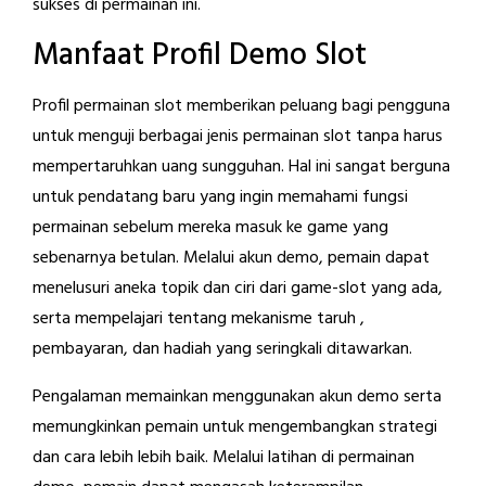
sukses di permainan ini.
Manfaat Profil Demo Slot
Profil permainan slot memberikan peluang bagi pengguna
untuk menguji berbagai jenis permainan slot tanpa harus
mempertaruhkan uang sungguhan. Hal ini sangat berguna
untuk pendatang baru yang ingin memahami fungsi
permainan sebelum mereka masuk ke game yang
sebenarnya betulan. Melalui akun demo, pemain dapat
menelusuri aneka topik dan ciri dari game-slot yang ada,
serta mempelajari tentang mekanisme taruh ,
pembayaran, dan hadiah yang seringkali ditawarkan.
Pengalaman memainkan menggunakan akun demo serta
memungkinkan pemain untuk mengembangkan strategi
dan cara lebih lebih baik. Melalui latihan di permainan