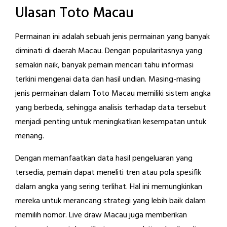
Ulasan Toto Macau
Permainan ini adalah sebuah jenis permainan yang banyak
diminati di daerah Macau. Dengan popularitasnya yang
semakin naik, banyak pemain mencari tahu informasi
terkini mengenai data dan hasil undian. Masing-masing
jenis permainan dalam Toto Macau memiliki sistem angka
yang berbeda, sehingga analisis terhadap data tersebut
menjadi penting untuk meningkatkan kesempatan untuk
menang.
Dengan memanfaatkan data hasil pengeluaran yang
tersedia, pemain dapat meneliti tren atau pola spesifik
dalam angka yang sering terlihat. Hal ini memungkinkan
mereka untuk merancang strategi yang lebih baik dalam
memilih nomor. Live draw Macau juga memberikan