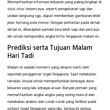
Memanfaatkan informasi keluaran yang paling lengkap di
situs-situs terpercaya, seperti pengeluaran sgp dan
undian langsung sgp, dapat memberikan gambaran lebih
jelas tentang pola nomor. Dengan perhatian pada detail-
detail ini, diharapkan pemain bisa lebih siap dan percaya
diri untuk memprediksi angka lotto Singapore malam ini.
Prediksi serta Tujuan Malam
Hari Tadi
Malam ini adalah moment yang dinanti-nanti oleh
sejumlah penggemar togel Singapore. Saat melakukan
ramalan, krusial untuk memperhatikan berbagai data
keluaran yang lalu sebagai acuan. Banyak pemain yang
memanfaatkan angka-angka yang sering muncul dan
melakukan analisis dari corak-corak yang terlihat pada
output togel Singapore yang lalu. Semua ini semua