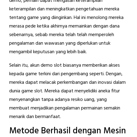
demo, pemain dapat mengasah keterampilan
keterampilan dan meningkatkan pengetahuan mereka
tentang game yang diinginkan. Hal ini menolong mereka
merasa pede ketika akhirnya memainkan dengan dana
sebenarnya, sebab mereka telah telah memperoleh
pengalaman dan wawasan yang diperlukan untuk
mengambil keputusan yang lebih baik.
Selain itu, akun demo slot biasanya memberikan akses
kepada game terkini dari pengembang seperti. Dengan,
mereka dapat melacak perkembangan dan inovasi dalam
dunia game slot. Mereka dapat menyelidiki aneka fitur
menyenangkan tanpa adanya resiko uang, yang
membuat menjadikan pengalaman permainan semakin
menarik dan bermanfaat.
Metode Berhasil dengan Mesin