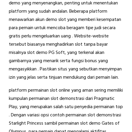
demo yang menyenangkan, penting untuk menentukan
platform yang sudah andalan. Beberapa platform
menawarkan akun demo slot yang memberi kesempatan
para pemain untuk mencoba beragam tipe judi secara
gratis perlu mengeluarkan uang . Website-website
tersebut biasanya menghadirkan slot tanpa bayar
misalnya slot demo PG Soft, yang terkenal akan
gambarnya yang menarik serta fungsi bonus yang
mengasyikkan . Pastikan situs yang sebutkan menyimpan
izin yang jelas serta tinjuan mendukung dari pemain lain.
platform permainan slot online yang aman sering memiliki
kumpulan permainan slot demonstrasi dari Pragmatic
Play, yang merupakan salah satu penyedia permainan top
. Dengan variasi opsi contoh permainan slot demonstrasi
Starlight Princess sambil permainan slot demo Gates of
Olympus, para pemain dapat mengalami aktifitas