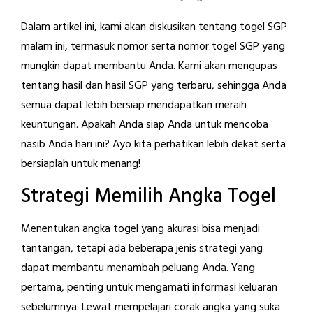
Dalam artikel ini, kami akan diskusikan tentang togel SGP
malam ini, termasuk nomor serta nomor togel SGP yang
mungkin dapat membantu Anda. Kami akan mengupas
tentang hasil dan hasil SGP yang terbaru, sehingga Anda
semua dapat lebih bersiap mendapatkan meraih
keuntungan. Apakah Anda siap Anda untuk mencoba
nasib Anda hari ini? Ayo kita perhatikan lebih dekat serta
bersiaplah untuk menang!
Strategi Memilih Angka Togel
Menentukan angka togel yang akurasi bisa menjadi
tantangan, tetapi ada beberapa jenis strategi yang
dapat membantu menambah peluang Anda. Yang
pertama, penting untuk mengamati informasi keluaran
sebelumnya. Lewat mempelajari corak angka yang suka