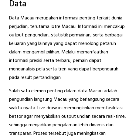
Data
Data Macau merupakan informasi penting terkait dunia
perjudian, terutama lotre Macau. Informasi ini mencakup
output pengundian, statistik permainan, serta berbagai
keluaran yang lainnya yang dapat menolong petaruh
dalam mengambil pilihan. Melalui memanfaatkan
informasi presisi serta terbaru, pemain dapat
menganalisis pola serta tren yang dapat berpengaruh
pada result pertandingan.
Salah satu elemen penting dalam data Macau adalah
pengundian langsung Macau yang berlangsung secara
waktu nyata. Live draw ini memungkinkan memfasilitasi
bettor agar menyaksikan output undian secara real-time,
sehingga menjadikan pengalaman lebih dinamis dan
transparan. Proses tersebut juga meningkatkan