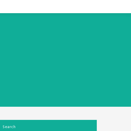
Search