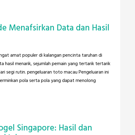
e Menafsirkan Data dan Hasil
gat amat populer di kalangan pencinta taruhan di
 hasil menarik, sejumlah pemain yang tertarik tertarik
 segi rutin. pengeluaran toto macau Pengeluaran ini
cerminkan pola serta pola yang dapat menolong
gel Singapore: Hasil dan