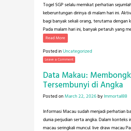
Togel SGP selalu memikat perhatian sejumlah
keberuntungan dirinya di malam hari ini. Aktivi
bagi banyak sekali orang, terutama dengan k
Pada malam hari ini, banyak petaruh yang men
Read More
Posted in
Uncategorized
Leave a Comment
Data Makau: Membongka
Tersembunyi di Angka
Posted on
March 22, 2026
by
Immortal88
Informasi Macau sudah menjadi perhatian b
dunia perjudian serta angka. Dalam konteks in
macau seringkali muncul. live draw macau Pa