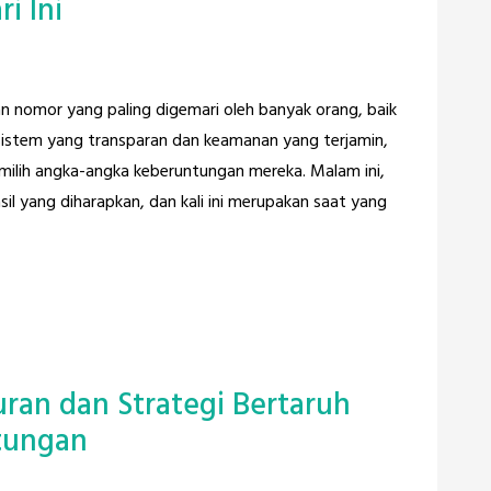
i Ini
n nomor yang paling digemari oleh banyak orang, baik
 sistem yang transparan dan keamanan yang terjamin,
lih angka-angka keberuntungan mereka. Malam ini,
l yang diharapkan, dan kali ini merupakan saat yang
uran dan Strategi Bertaruh
tungan