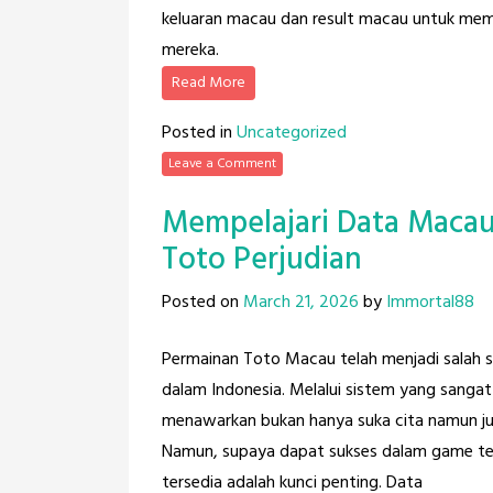
keluaran macau dan result macau untuk mem
mereka.
Read More
Posted in
Uncategorized
Leave a Comment
Mempelajari Data Macau
Toto Perjudian
Posted on
March 21, 2026
by
Immortal88
Permainan Toto Macau telah menjadi salah sa
dalam Indonesia. Melalui sistem yang sanga
menawarkan bukan hanya suka cita namun j
Namun, supaya dapat sukses dalam game ter
tersedia adalah kunci penting. Data