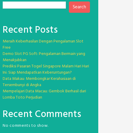
Search
Recent Posts
Meraih Keberhasilan Dengan Pengalaman Slot
Free
Demo Slot PG Soft: Pengalaman Bermain yang
Menakjubkan
Prediksi Pasaran Togel Singapore Malam Hari Hari
Ini: Siap Mendapatkan Keberuntungan?
Data Makau: Membongkar Kerahasiaan di
Tersembunyi di Angka
Mempelajari Data Macau: Gembok Berhasil dari
Lomba Toto Perjudian
Recent Comments
No comments to show.