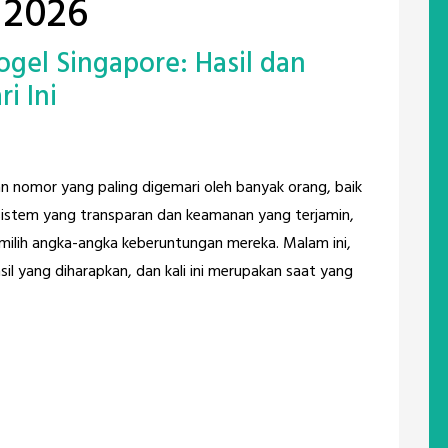
 2026
gel Singapore: Hasil dan
i Ini
n nomor yang paling digemari oleh banyak orang, baik
 sistem yang transparan dan keamanan yang terjamin,
lih angka-angka keberuntungan mereka. Malam ini,
l yang diharapkan, dan kali ini merupakan saat yang