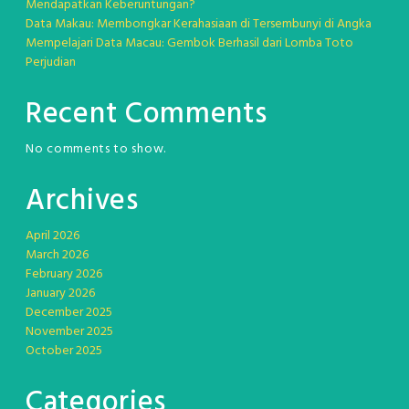
Mendapatkan Keberuntungan?
Data Makau: Membongkar Kerahasiaan di Tersembunyi di Angka
Mempelajari Data Macau: Gembok Berhasil dari Lomba Toto
Perjudian
Recent Comments
No comments to show.
Archives
April 2026
March 2026
February 2026
January 2026
December 2025
November 2025
October 2025
Categories