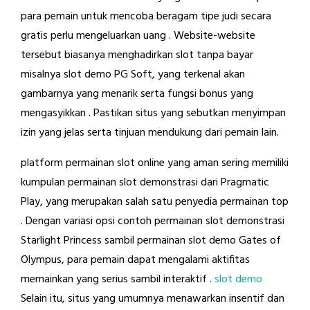
para pemain untuk mencoba beragam tipe judi secara
gratis perlu mengeluarkan uang . Website-website
tersebut biasanya menghadirkan slot tanpa bayar
misalnya slot demo PG Soft, yang terkenal akan
gambarnya yang menarik serta fungsi bonus yang
mengasyikkan . Pastikan situs yang sebutkan menyimpan
izin yang jelas serta tinjuan mendukung dari pemain lain.
platform permainan slot online yang aman sering memiliki
kumpulan permainan slot demonstrasi dari Pragmatic
Play, yang merupakan salah satu penyedia permainan top
. Dengan variasi opsi contoh permainan slot demonstrasi
Starlight Princess sambil permainan slot demo Gates of
Olympus, para pemain dapat mengalami aktifitas
memainkan yang serius sambil interaktif .
slot demo
Selain itu, situs yang umumnya menawarkan insentif dan