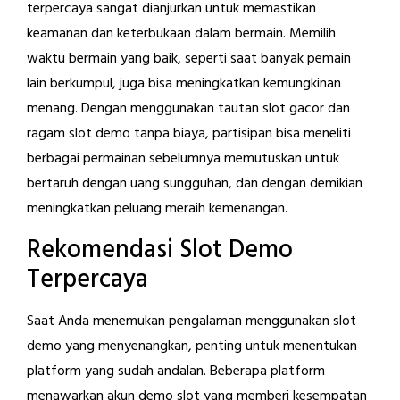
terpercaya sangat dianjurkan untuk memastikan
keamanan dan keterbukaan dalam bermain. Memilih
waktu bermain yang baik, seperti saat banyak pemain
lain berkumpul, juga bisa meningkatkan kemungkinan
menang. Dengan menggunakan tautan slot gacor dan
ragam slot demo tanpa biaya, partisipan bisa meneliti
berbagai permainan sebelumnya memutuskan untuk
bertaruh dengan uang sungguhan, dan dengan demikian
meningkatkan peluang meraih kemenangan.
Rekomendasi Slot Demo
Terpercaya
Saat Anda menemukan pengalaman menggunakan slot
demo yang menyenangkan, penting untuk menentukan
platform yang sudah andalan. Beberapa platform
menawarkan akun demo slot yang memberi kesempatan