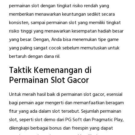
permainan slot dengan tingkat risiko rendah yang
memberikan menawarkan keuntungan sedikit secara
konsisten, sampai permainan slot yang memiliki tingkat
risiko tinggi yang menawarkan kesempatan hadiah besar
yang besar. Dengan, Anda bisa menemukan tipe game
yang paling sangat cocok sebelum memutuskan untuk
bertaruh dengan dana riil.
Taktik Kemenangan di
Permainan Slot Gacor
Untuk meraih hasil baik di permainan slot gacor, esensial
bagi pemain agar mengerti dan memanfaatkan beragam
fitur yang ada dalam slot tersebut. Sejumlah permainan
slot, seperti slot demo dari PG Soft dan Pragmatic Play,
dilengkapi berbagai bonus dan freespin yang dapat