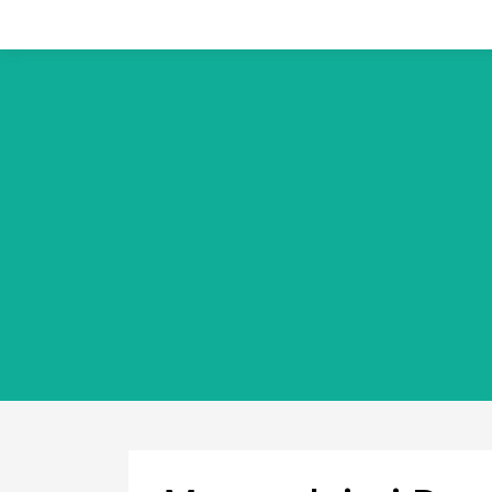
Skip
to
content