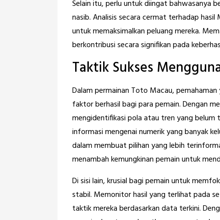
Selain itu, perlu untuk diingat bahwasanya
nasib. Analisis secara cermat terhadap has
untuk memaksimalkan peluang mereka. Mema
berkontribusi secara signifikan pada keberh
Taktik Sukses Mengguna
Dalam permainan Toto Macau, pemahaman y
faktor berhasil bagi para pemain. Dengan me
mengidentifikasi pola atau tren yang belum te
informasi mengenai numerik yang banyak kel
dalam membuat pilihan yang lebih terinform
menambah kemungkinan pemain untuk mendap
Di sisi lain, krusial bagi pemain untuk memf
stabil. Memonitor hasil yang terlihat pada 
taktik mereka berdasarkan data terkini. Den