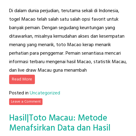
Di dalam dunia perjudian, terutama sekali di Indonesia,
togel Macao telah salah satu salah opsi favorit untuk
banyak pemain. Dengan segudang keuntungan yang
ditawarkan, misalnya kemudahan akses dan kesempatan
menang yang menarik, toto Macao kerap menarik
perhatian para penggemar. Pemain senantiasa mencari
informasi terbaru mengenai hasil Macao, statistik Macau,
dan live draw Macau guna menambah
Read More
Posted in
Uncategorized
Leave a Comment
Hasil|Toto Macau: Metode
Menafsirkan Data dan Hasil