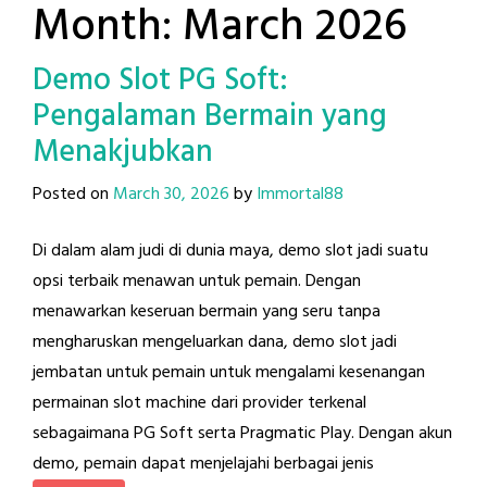
Month:
March 2026
Demo Slot PG Soft:
Pengalaman Bermain yang
Menakjubkan
Posted on
March 30, 2026
by
Immortal88
Di dalam alam judi di dunia maya, demo slot jadi suatu
opsi terbaik menawan untuk pemain. Dengan
menawarkan keseruan bermain yang seru tanpa
mengharuskan mengeluarkan dana, demo slot jadi
jembatan untuk pemain untuk mengalami kesenangan
permainan slot machine dari provider terkenal
sebagaimana PG Soft serta Pragmatic Play. Dengan akun
demo, pemain dapat menjelajahi berbagai jenis