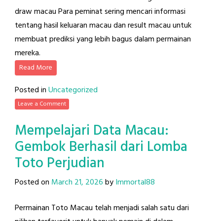
draw macau Para peminat sering mencari informasi
tentang hasil keluaran macau dan result macau untuk
membuat prediksi yang lebih bagus dalam permainan
mereka.
Read More
Posted in
Uncategorized
Leave a Comment
Mempelajari Data Macau:
Gembok Berhasil dari Lomba
Toto Perjudian
Posted on
March 21, 2026
by
Immortal88
Permainan Toto Macau telah menjadi salah satu dari