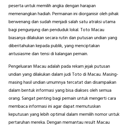
peserta untuk memilih angka dengan harapan
memenangkan hadiah. Permainan ini diorganisir oleh pihak
berwenang dan sudah menjadi salah satu atraksi utama
bagi pengunjung dan penduduk lokal. Toto Macau
biasanya dilakukan secara rutin dan putusan undian yang
diberitahukan kepada publik, yang menciptakan
antusiasme dan tensi di kalangan pemain.
Pengeluaran Macau adalah pada rekam jejak putusan
undian yang dilakukan dalam judi Toto di Macau. Masing-
masing hasil undian umumnya tercatat dan disampaikan
dalam bentuk informasi yang bisa diakses oleh semua
orang. Sangat penting bagi pemain untuk mengerti cara
membaca informasi ini agar dapat memutuskan
keputusan yang lebih optimal dalam memilih nomor untuk
pertaruhan mereka. Dengan memantau result Macau