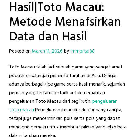
Hasil|Toto Macau:
Metode Menafsirkan
Data dan Hasil
Posted on
March 11, 2026
by
Immortal88
Toto Macau telah jadi sebuah game yang sangat amat
populer di kalangan pencinta taruhan di Asia. Dengan
adanya berbagai tipe game serta hasil menarik, sejumlah
pemain yang tertarik tertarik untuk memantau
pengeluaran Toto Macau dari segi rutin.
pengeluaran
toto macau
Pengeluaran ini tidak sekadar hanya angka,
tetapi juga mencerminkan pola serta pola yang dapat
menolong pemain untuk membuat pilihan yang lebih baik
dalam taruhan mereka.