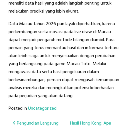
meneliti data hasil yang adalah langkah penting untuk
melakukan prediksi yang lebih akurat.
Data Macau tahun 2026 pun layak diperhatikan, karena
perkembangan serta inovasi pada live draw di Macau
dapat menjadi pengaruh metode bilangan diambil. Para
pemain yang terus memantau hasil dan informasi terbaru
akan lebih siaga untuk menyesuaikan dengan perubahan
yang berlangsung pada game Macau Toto. Melalui
mengawasi data serta hasil pengeluaran dalam
berkesinambungan, pemain dapat mengasah kemampuan
analisis mereka dan meningkatkan potensi keberhasilan
pada perjudian yang akan datang.
Posted in
Uncategorized
Post
Pengundian Langsung
Hasil Hong Kong: Apa