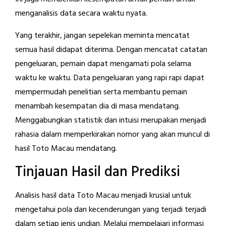
menganalisis data secara waktu nyata.
Yang terakhir, jangan sepelekan meminta mencatat
semua hasil didapat diterima. Dengan mencatat catatan
pengeluaran, pemain dapat mengamati pola selama
waktu ke waktu. Data pengeluaran yang rapi rapi dapat
mempermudah penelitian serta membantu pemain
menambah kesempatan dia di masa mendatang.
Menggabungkan statistik dan intuisi merupakan menjadi
rahasia dalam memperkirakan nomor yang akan muncul di
hasil Toto Macau mendatang.
Tinjauan Hasil dan Prediksi
Analisis hasil data Toto Macau menjadi krusial untuk
mengetahui pola dan kecenderungan yang terjadi terjadi
dalam setiap jenis undian. Melalui mempelajari informasi