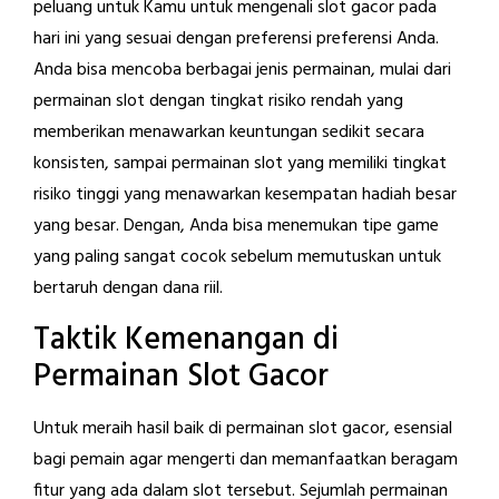
peluang untuk Kamu untuk mengenali slot gacor pada
hari ini yang sesuai dengan preferensi preferensi Anda.
Anda bisa mencoba berbagai jenis permainan, mulai dari
permainan slot dengan tingkat risiko rendah yang
memberikan menawarkan keuntungan sedikit secara
konsisten, sampai permainan slot yang memiliki tingkat
risiko tinggi yang menawarkan kesempatan hadiah besar
yang besar. Dengan, Anda bisa menemukan tipe game
yang paling sangat cocok sebelum memutuskan untuk
bertaruh dengan dana riil.
Taktik Kemenangan di
Permainan Slot Gacor
Untuk meraih hasil baik di permainan slot gacor, esensial
bagi pemain agar mengerti dan memanfaatkan beragam
fitur yang ada dalam slot tersebut. Sejumlah permainan