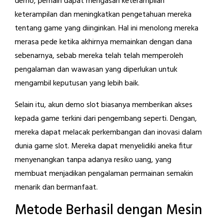
demo, pemain dapat mengasah keterampilan
keterampilan dan meningkatkan pengetahuan mereka
tentang game yang diinginkan. Hal ini menolong mereka
merasa pede ketika akhirnya memainkan dengan dana
sebenarnya, sebab mereka telah telah memperoleh
pengalaman dan wawasan yang diperlukan untuk
mengambil keputusan yang lebih baik.
Selain itu, akun demo slot biasanya memberikan akses
kepada game terkini dari pengembang seperti. Dengan,
mereka dapat melacak perkembangan dan inovasi dalam
dunia game slot. Mereka dapat menyelidiki aneka fitur
menyenangkan tanpa adanya resiko uang, yang
membuat menjadikan pengalaman permainan semakin
menarik dan bermanfaat.
Metode Berhasil dengan Mesin