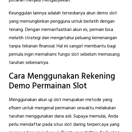
putaran menjadi mengasyikkan.
Keunggulan lainnya adalah tersedianya akun demo slot
yang memungkinkan pengguna untuk berlatih dengan
tenang. Dengan memanfaatkan akun ini, pemain bisa
melatih strategi dan mengetahui peluang kemenangan
tanpa tekanan finansial. Hal ini sangat membantu bagi
pemula ingin memahami fungsi slot sebelum memasang
taruhan sebenarnya.
Cara Menggunakan Rekening
Demo Permainan Slot
Menggunakan akun uji slot merupakan metode yang
efisien untuk mengenal permainan sewaktu melakukan
taruhan menggunakan dana asli. Supaya memulai, Anda
perlu mendaftar pada situs slot daring terpercaya yang