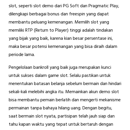
slot, seperti slot demo dari PG Soft dan Pragmatic Play,
dilengkapi berbagai bonus dan freespin yang dapat
membantu peluang kemenangan. Memilih slot yang
memiliki RTP (Return to Player) tinggi adalah tindakan
yang bijak yang baik, karena kian besar persentase ini,
maka besar potensi kemenangan yang bisa diraih dalam
periode lama.
Pengelolaan bankroll yang baik juga merupakan kunci
untuk sukses dalam game slot. Selalu pastikan untuk
menentukan batasan belanja sebelum bermain dan hindari
sekali-kali melebihi angka itu. Memainkan akun demo slot
bisa membantu pemain berlatih dan mengerti mekanisme
permainan tanpa bahaya hilang uang. Dengan begitu,
saat bermain slot nyata, partisipan telah jauh siap dan
tahu kapan waktu yang tepat untuk bertaruh dengan