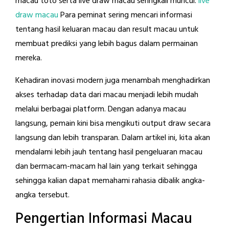
macau toto serta live draw macau seringkali muncul.
live
draw macau
Para peminat sering mencari informasi
tentang hasil keluaran macau dan result macau untuk
membuat prediksi yang lebih bagus dalam permainan
mereka.
Kehadiran inovasi modern juga menambah menghadirkan
akses terhadap data dari macau menjadi lebih mudah
melalui berbagai platform. Dengan adanya macau
langsung, pemain kini bisa mengikuti output draw secara
langsung dan lebih transparan. Dalam artikel ini, kita akan
mendalami lebih jauh tentang hasil pengeluaran macau
dan bermacam-macam hal lain yang terkait sehingga
sehingga kalian dapat memahami rahasia dibalik angka-
angka tersebut.
Pengertian Informasi Macau