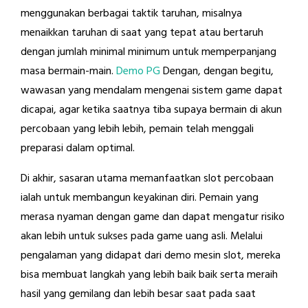
menggunakan berbagai taktik taruhan, misalnya
menaikkan taruhan di saat yang tepat atau bertaruh
dengan jumlah minimal minimum untuk memperpanjang
masa bermain-main.
Demo PG
Dengan, dengan begitu,
wawasan yang mendalam mengenai sistem game dapat
dicapai, agar ketika saatnya tiba supaya bermain di akun
percobaan yang lebih lebih, pemain telah menggali
preparasi dalam optimal.
Di akhir, sasaran utama memanfaatkan slot percobaan
ialah untuk membangun keyakinan diri. Pemain yang
merasa nyaman dengan game dan dapat mengatur risiko
akan lebih untuk sukses pada game uang asli. Melalui
pengalaman yang didapat dari demo mesin slot, mereka
bisa membuat langkah yang lebih baik baik serta meraih
hasil yang gemilang dan lebih besar saat pada saat