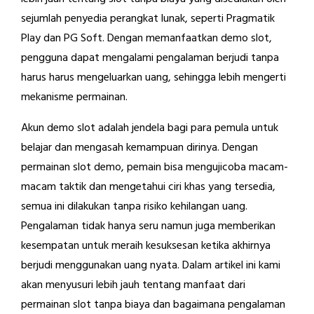
sejumlah penyedia perangkat lunak, seperti Pragmatik
Play dan PG Soft. Dengan memanfaatkan demo slot,
pengguna dapat mengalami pengalaman berjudi tanpa
harus harus mengeluarkan uang, sehingga lebih mengerti
mekanisme permainan.
Akun demo slot adalah jendela bagi para pemula untuk
belajar dan mengasah kemampuan dirinya. Dengan
permainan slot demo, pemain bisa mengujicoba macam-
macam taktik dan mengetahui ciri khas yang tersedia,
semua ini dilakukan tanpa risiko kehilangan uang.
Pengalaman tidak hanya seru namun juga memberikan
kesempatan untuk meraih kesuksesan ketika akhirnya
berjudi menggunakan uang nyata. Dalam artikel ini kami
akan menyusuri lebih jauh tentang manfaat dari
permainan slot tanpa biaya dan bagaimana pengalaman