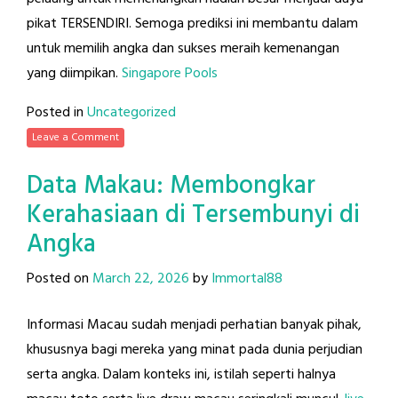
pikat TERSENDIRI. Semoga prediksi ini membantu dalam
untuk memilih angka dan sukses meraih kemenangan
yang diimpikan.
Singapore Pools
Posted in
Uncategorized
Leave a Comment
Data Makau: Membongkar
Kerahasiaan di Tersembunyi di
Angka
Posted on
March 22, 2026
by
Immortal88
Informasi Macau sudah menjadi perhatian banyak pihak,
khususnya bagi mereka yang minat pada dunia perjudian
serta angka. Dalam konteks ini, istilah seperti halnya