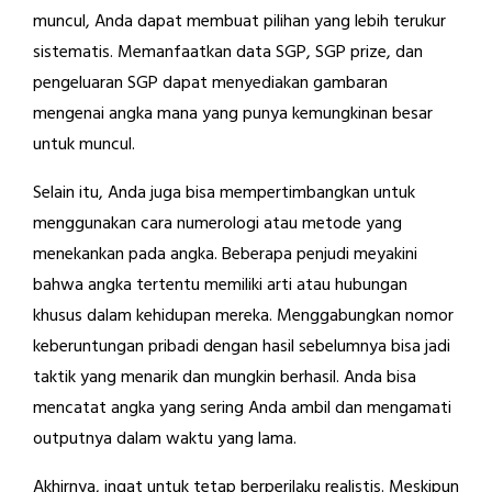
muncul, Anda dapat membuat pilihan yang lebih terukur
sistematis. Memanfaatkan data SGP, SGP prize, dan
pengeluaran SGP dapat menyediakan gambaran
mengenai angka mana yang punya kemungkinan besar
untuk muncul.
Selain itu, Anda juga bisa mempertimbangkan untuk
menggunakan cara numerologi atau metode yang
menekankan pada angka. Beberapa penjudi meyakini
bahwa angka tertentu memiliki arti atau hubungan
khusus dalam kehidupan mereka. Menggabungkan nomor
keberuntungan pribadi dengan hasil sebelumnya bisa jadi
taktik yang menarik dan mungkin berhasil. Anda bisa
mencatat angka yang sering Anda ambil dan mengamati
outputnya dalam waktu yang lama.
Akhirnya, ingat untuk tetap berperilaku realistis. Meskipun