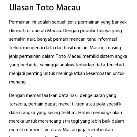
Ulasan Toto Macau
Permainan ini adalah sebuah jenis permainan yang banyak
diminati di daerah Macau. Dengan popularitasnya yang
semakin naik, banyak pemain mencari tahu informasi
terkini mengenai data dan hasil undian. Masing-masing
jenis permainan dalam Toto Macau memiliki sistem angka
yang berbeda, sehingga analisis terhadap data tersebut
menjadi penting untuk meningkatkan kesempatan untuk
menang.
Dengan memanfaatkan data hasil pengeluaran yang
tersedia, pemain dapat meneliti tren atau pola spesifik
dalam angka yang sering terlihat. Hal ini memungkinkan
mereka untuk merancang strategi yang lebih baik dalam
memilih nomor. Live draw Macau juga memberikan