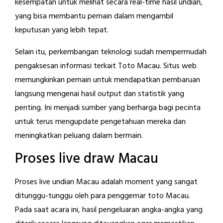
kesempatan untuk melihat secara real-time hasil undian,
yang bisa membantu pemain dalam mengambil
keputusan yang lebih tepat.
Selain itu, perkembangan teknologi sudah mempermudah
pengaksesan informasi terkait Toto Macau. Situs web
memungkinkan pemain untuk mendapatkan pembaruan
langsung mengenai hasil output dan statistik yang
penting. Ini menjadi sumber yang berharga bagi pecinta
untuk terus mengupdate pengetahuan mereka dan
meningkatkan peluang dalam bermain.
Proses live draw Macau
Proses live undian Macau adalah moment yang sangat
ditunggu-tunggu oleh para penggemar toto Macau.
Pada saat acara ini, hasil pengeluaran angka-angka yang