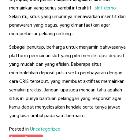
memainkan yang serius sambil interaktif .
slot demo
Selain itu, situs yang umumnya menawarkan insentif dan
penawaran yang bagus, yang dimanfaatkan agar
memperbesar peluang untung .
Sebagai penutup, berharga untuk menjamin bahwasanya
platform permainan slot yang pilih memiliki opsi deposit
yang mudah dan yang efisien. Beberapa situs
membolehkan deposit pulsa serta pembayaran dengan
cara QRIS tersebut, yang membuat aktifitas memainkan
semakin praktis . Jangan lupa juga mencari tahu apakah
situs ini punya bantuan pelanggan yang responsif agar
kamu dapat menyelesaikan kendala serta tanya jawab
yang bisa timbul pada saat bermain .
Posted in
Uncategorized