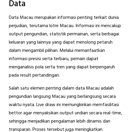
Data
Data Macau merupakan informasi penting terkait dunia
perjudian, terutama lotre Macau. Informasi ini mencakup
output pengundian, statistik permainan, serta berbagai
keluaran yang lainnya yang dapat menolong petaruh
dalam mengambil pilihan. Melalui memanfaatkan
informasi presisi serta terbaru, pemain dapat
menganalisis pola serta tren yang dapat berpengaruh
pada result pertandingan.
Salah satu elemen penting dalam data Macau adalah
pengundian langsung Macau yang berlangsung secara
waktu nyata. Live draw ini memungkinkan memfasilitasi
bettor agar menyaksikan output undian secara real-time,
sehingga menjadikan pengalaman lebih dinamis dan
transparan. Proses tersebut juga meningkatkan