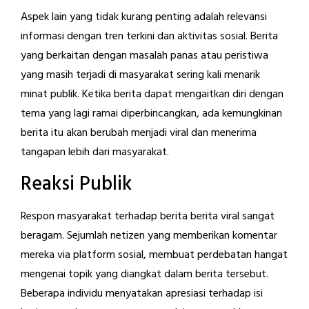
Aspek lain yang tidak kurang penting adalah relevansi
informasi dengan tren terkini dan aktivitas sosial. Berita
yang berkaitan dengan masalah panas atau peristiwa
yang masih terjadi di masyarakat sering kali menarik
minat publik. Ketika berita dapat mengaitkan diri dengan
tema yang lagi ramai diperbincangkan, ada kemungkinan
berita itu akan berubah menjadi viral dan menerima
tangapan lebih dari masyarakat.
Reaksi Publik
Respon masyarakat terhadap berita berita viral sangat
beragam. Sejumlah netizen yang memberikan komentar
mereka via platform sosial, membuat perdebatan hangat
mengenai topik yang diangkat dalam berita tersebut.
Beberapa individu menyatakan apresiasi terhadap isi