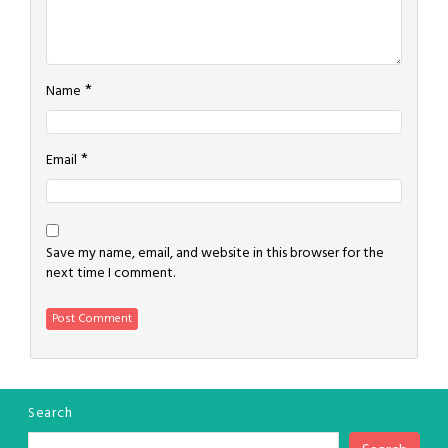
*
Name
*
Email
Save my name, email, and website in this browser for the
next time I comment.
Search