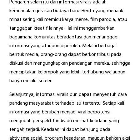
Pengaruh selain itu dari informasi viralis adalah
kemunculan gerakan budaya baru. Berita yang menarik
minat sering kali memicu karya meme, film parodia, atau
tanggapan kreatif lainnya. Hal ini menggambarkan
bagaimana komunitas beradaptasi dan menanggapi
informasi yang ataupun diperoleh. Melalui berbagai
bentuk media, orang-orang dapat berkontribusi pada
diskusi dan mengungkapkan pandangan mereka, sehingga
menciptakan kelompok yang lebih terhubung walaupun
hanya melalui screen.
Selanjutnya, informasi viralis pun dapat menyentuh cara
pandang masyarakat terhadap isu tertentu. Setiap kali
informasi yang berubah menjadi viral berpotensi
mengubah perspektif individu melihat keadaan yang
tengah terjadi. Keadaan ini dapat berujung pada
aktivisme sosial, program kesadaran, maupun bahkan aksi