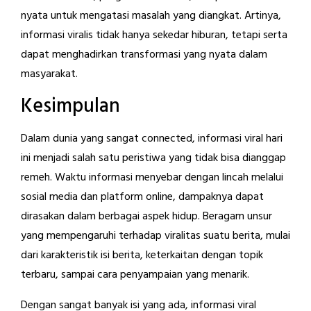
nyata untuk mengatasi masalah yang diangkat. Artinya,
informasi viralis tidak hanya sekedar hiburan, tetapi serta
dapat menghadirkan transformasi yang nyata dalam
masyarakat.
Kesimpulan
Dalam dunia yang sangat connected, informasi viral hari
ini menjadi salah satu peristiwa yang tidak bisa dianggap
remeh. Waktu informasi menyebar dengan lincah melalui
sosial media dan platform online, dampaknya dapat
dirasakan dalam berbagai aspek hidup. Beragam unsur
yang mempengaruhi terhadap viralitas suatu berita, mulai
dari karakteristik isi berita, keterkaitan dengan topik
terbaru, sampai cara penyampaian yang menarik.
Dengan sangat banyak isi yang ada, informasi viral