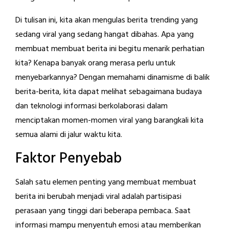
Di tulisan ini, kita akan mengulas berita trending yang
sedang viral yang sedang hangat dibahas. Apa yang
membuat membuat berita ini begitu menarik perhatian
kita? Kenapa banyak orang merasa perlu untuk
menyebarkannya? Dengan memahami dinamisme di balik
berita-berita, kita dapat melihat sebagaimana budaya
dan teknologi informasi berkolaborasi dalam
menciptakan momen-momen viral yang barangkali kita
semua alami di jalur waktu kita.
Faktor Penyebab
Salah satu elemen penting yang membuat membuat
berita ini berubah menjadi viral adalah partisipasi
perasaan yang tinggi dari beberapa pembaca. Saat
informasi mampu menyentuh emosi atau memberikan