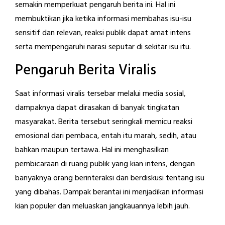
semakin memperkuat pengaruh berita ini. Hal ini
membuktikan jika ketika informasi membahas isu-isu
sensitif dan relevan, reaksi publik dapat amat intens
serta mempengaruhi narasi seputar di sekitar isu itu.
Pengaruh Berita Viralis
Saat informasi viralis tersebar melalui media sosial,
dampaknya dapat dirasakan di banyak tingkatan
masyarakat. Berita tersebut seringkali memicu reaksi
emosional dari pembaca, entah itu marah, sedih, atau
bahkan maupun tertawa. Hal ini menghasilkan
pembicaraan di ruang publik yang kian intens, dengan
banyaknya orang berinteraksi dan berdiskusi tentang isu
yang dibahas. Dampak berantai ini menjadikan informasi
kian populer dan meluaskan jangkauannya lebih jauh.