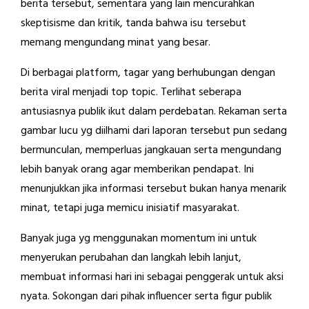
berita tersebut, sementara yang lain mencurahkan
skeptisisme dan kritik, tanda bahwa isu tersebut
memang mengundang minat yang besar.
Di berbagai platform, tagar yang berhubungan dengan
berita viral menjadi top topic. Terlihat seberapa
antusiasnya publik ikut dalam perdebatan. Rekaman serta
gambar lucu yg diilhami dari laporan tersebut pun sedang
bermunculan, memperluas jangkauan serta mengundang
lebih banyak orang agar memberikan pendapat. Ini
menunjukkan jika informasi tersebut bukan hanya menarik
minat, tetapi juga memicu inisiatif masyarakat.
Banyak juga yg menggunakan momentum ini untuk
menyerukan perubahan dan langkah lebih lanjut,
membuat informasi hari ini sebagai penggerak untuk aksi
nyata. Sokongan dari pihak influencer serta figur publik