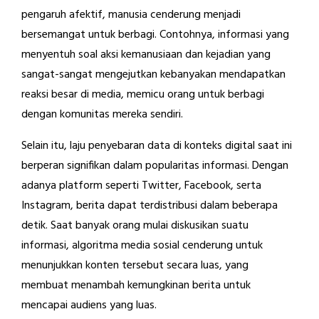
pengaruh afektif, manusia cenderung menjadi
bersemangat untuk berbagi. Contohnya, informasi yang
menyentuh soal aksi kemanusiaan dan kejadian yang
sangat-sangat mengejutkan kebanyakan mendapatkan
reaksi besar di media, memicu orang untuk berbagi
dengan komunitas mereka sendiri.
Selain itu, laju penyebaran data di konteks digital saat ini
berperan signifikan dalam popularitas informasi. Dengan
adanya platform seperti Twitter, Facebook, serta
Instagram, berita dapat terdistribusi dalam beberapa
detik. Saat banyak orang mulai diskusikan suatu
informasi, algoritma media sosial cenderung untuk
menunjukkan konten tersebut secara luas, yang
membuat menambah kemungkinan berita untuk
mencapai audiens yang luas.