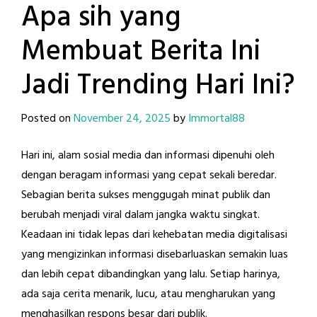
Apa sih yang
Membuat Berita Ini
Jadi Trending Hari Ini?
Posted on
November 24, 2025
by
Immortal88
Hari ini, alam sosial media dan informasi dipenuhi oleh
dengan beragam informasi yang cepat sekali beredar.
Sebagian berita sukses menggugah minat publik dan
berubah menjadi viral dalam jangka waktu singkat.
Keadaan ini tidak lepas dari kehebatan media digitalisasi
yang mengizinkan informasi disebarluaskan semakin luas
dan lebih cepat dibandingkan yang lalu. Setiap harinya,
ada saja cerita menarik, lucu, atau mengharukan yang
menghasilkan respons besar dari publik.