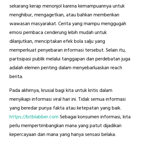
sekarang kerap menonjol karena kemampuannya untuk
menghibur, mengagetkan, atau bahkan memberikan
wawasan masyarakat. Cerita yang mampu menggugah
emosi pembaca cenderung lebih mudah untuk
dilanjutkan, menciptakan efek bola salju yang
memperkuat penyebaran informasi tersebut. Selain itu,
partisipasi publik melalui tanggapan dan perdebatan juga
adalah elemen penting dalam menyebarluaskan reach
berita.
Pada akhirnya, krusial bagi kita untuk kritis dalam
menyikapi informasi viral hari ini. Tidak semua informasi
yang beredar punya fakta atau ketepatan yang baik.
https://bitblabber.com
Sebagai konsumen informasi, kita
perlu mempertimbangkan mana yang patut dijadikan
kepercayaan dan mana yang hanya sensasi belaka.