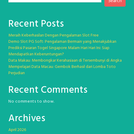
Search
Recent Posts
Meraih Keberhasilan Dengan Pengalaman Slot Free
Demo Slot PG Soft: Pengalaman Bermain yang Menakjubkan
Prediksi Pasaran Togel Singapore Malam Hari Hari Ini: Siap
Mendapatkan Keberuntungan?
Data Makau: Membongkar Kerahasiaan di Tersembunyi di Angka
Mempelajari Data Macau: Gembok Berhasil dari Lomba Toto
Perjudian
Recent Comments
No comments to show.
Archives
April 2026