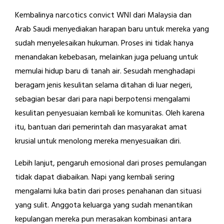
Kembalinya narcotics convict WNI dari Malaysia dan
Arab Saudi menyediakan harapan baru untuk mereka yang
sudah menyelesaikan hukuman. Proses ini tidak hanya
menandakan kebebasan, melainkan juga peluang untuk
memulai hidup baru di tanah air. Sesudah menghadapi
beragam jenis kesulitan selama ditahan di luar negeri,
sebagian besar dari para napi berpotensi mengalami
kesulitan penyesuaian kembali ke komunitas. Oleh karena
itu, bantuan dari pemerintah dan masyarakat amat
krusial untuk menolong mereka menyesuaikan diri.
Lebih lanjut, pengaruh emosional dari proses pemulangan
tidak dapat diabaikan. Napi yang kembali sering
mengalami luka batin dari proses penahanan dan situasi
yang sulit. Anggota keluarga yang sudah menantikan
kepulangan mereka pun merasakan kombinasi antara