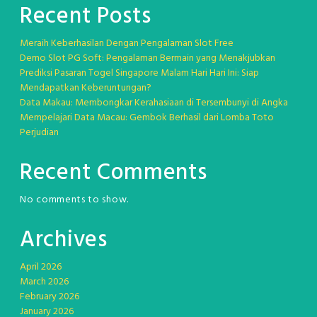
Recent Posts
Meraih Keberhasilan Dengan Pengalaman Slot Free
Demo Slot PG Soft: Pengalaman Bermain yang Menakjubkan
Prediksi Pasaran Togel Singapore Malam Hari Hari Ini: Siap
Mendapatkan Keberuntungan?
Data Makau: Membongkar Kerahasiaan di Tersembunyi di Angka
Mempelajari Data Macau: Gembok Berhasil dari Lomba Toto
Perjudian
Recent Comments
No comments to show.
Archives
April 2026
March 2026
February 2026
January 2026