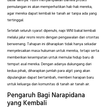
dasar lainnya. Yusril menyampaikan bahwa proses
pemulangan ini akan memperhatikan hak-hak mereka,
agar mereka dapat kembali ke tanah air tanpa ada yang
tertinggal.
Setelah seluruh syarat dipenuhi, napi WNI bakal kembali
melalui jalur resmi resmi dengan pengawalan dari otoritas
berwenang. Tahapan ini diharapkan tidak hanya sekadar
menyelesaikan masa hukuman untuk mereka, tetapi serta
memberikan kesempatan untuk memulai hidup baru di
tempat asal mereka. Dengan adanya dukungang dari
kedua pihak, diharapkan jumlah para algit yang akan
dipulangkan dapat bertambah, memberi harapan baru
untuk keluarga dan komunitas di tanah air tanah air.
Pengaruh Bagi Narapidana
yang Kembali