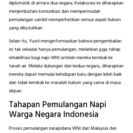
diplomatik di antara dua negara. Kolaborasi ini diharapkan
menjembatani komunikasi dan mempermudah
pemulangan sambil memperhatikan semua aspek hukum
yang dibutuhkan.
Selain itu, Yusril menginformasikan bahwa pengembalian
ini tak sekadar hanya pemulangan, melainkan juga tahap
rehabilitasi bagi napi WNI setelah mereka kembali ke
tanah air. Melalui dukungan dari kedua negara, diharapkan
mereka dapat memulai kehidupan baru dengan lebih baik
dan tidak kembali ke masalah hukum yang sama di masa
depan.
Tahapan Pemulangan Napi
Warga Negara Indonesia
Proses pemulangan narapidana WNI dari Malaysia dan