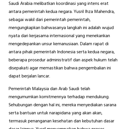
Saudi Arabia melibatkan koordinasi yang intens erat
antara pemerintah kedua negara. Yusril Ihza Mahendra,
sebagai wakil dari pemerintah pemerintah,
mengungkapkan bahwasanya langkah ini adalah wujud
nyata dari kerjasama internasional yang menekankan
mengedepankan unsur kemanusiaan. Dalam rapat di
antara pihak pemerintah Indonesia serta kedua negara,
beberapa prosedur administratif dan aspek hukum telah
disepakati agar memastikan bahwa pengembalian ini
dapat berjalan lancar.
Pemerintah Malaysia dan Arab Saudi telah
mengumumkan komitmennya terhadap mendukung.
Sehubungan dengan hal ini, mereka menyediakan sarana
serta bantuan untuk narapidana yang akan akan,
termasuk penanganan kesehatan dan kebutuhan dasar