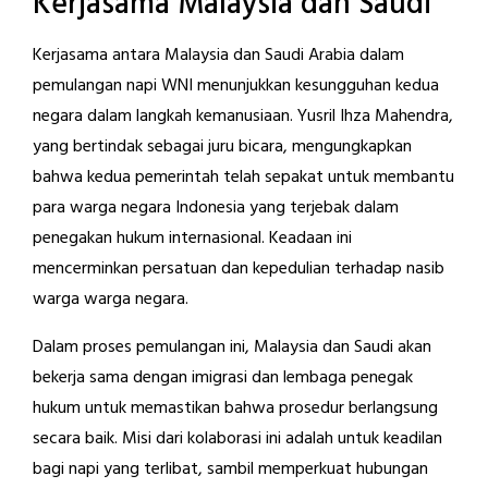
Kerjasama Malaysia dan Saudi
Kerjasama antara Malaysia dan Saudi Arabia dalam
pemulangan napi WNI menunjukkan kesungguhan kedua
negara dalam langkah kemanusiaan. Yusril Ihza Mahendra,
yang bertindak sebagai juru bicara, mengungkapkan
bahwa kedua pemerintah telah sepakat untuk membantu
para warga negara Indonesia yang terjebak dalam
penegakan hukum internasional. Keadaan ini
mencerminkan persatuan dan kepedulian terhadap nasib
warga warga negara.
Dalam proses pemulangan ini, Malaysia dan Saudi akan
bekerja sama dengan imigrasi dan lembaga penegak
hukum untuk memastikan bahwa prosedur berlangsung
secara baik. Misi dari kolaborasi ini adalah untuk keadilan
bagi napi yang terlibat, sambil memperkuat hubungan