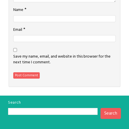
*
Name
*
Email
Save my name, email, and website in this browser for the
next time I comment.
Search
Search