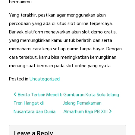
bermainmu.
Yang terakhir, pastikan agar menggunakan akun
percobaan yang ada di situs slot online terpercaya.
Banyak platform menawarkan akun slot demo gratis,
yang memungkinkan kamu untuk berlatih dan serta
memahami cara kerja setiap game tanpa bayar. Dengan
cara tersebut, kamu bisa meningkatkan kemungkinan
menang saat bermain pada slot online yang nyata.
Posted in
Uncategorized
Post
Berita Terkini: Meneliti
Gambaran Kota Solo Jelang
Tren Hangat di
Jelang Pemakaman
navigation
Nusantara dan Dunia
Almarhum Raja PB XIII
Leave a Reply