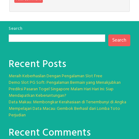
Search
Search
Recent Posts
Meraih Keberhasilan Dengan Pengalaman Slot Free
Demo Slot PG Soft: Pengalaman Bermain yang Menakjubkan
Prediksi Pasaran Togel Singapore Malam Hari Hari Ini: Siap
Mendapatkan Keberuntungan?
Data Makau: Membongkar Kerahasiaan di Tersembunyi di Angka
Mempelajari Data Macau: Gembok Berhasil dari Lomba Toto
Perjudian
Recent Comments