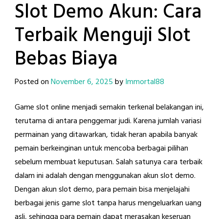
Slot Demo Akun: Cara
Terbaik Menguji Slot
Bebas Biaya
Posted on
November 6, 2025
by
Immortal88
Game slot online menjadi semakin terkenal belakangan ini,
terutama di antara penggemar judi. Karena jumlah variasi
permainan yang ditawarkan, tidak heran apabila banyak
pemain berkeinginan untuk mencoba berbagai pilihan
sebelum membuat keputusan. Salah satunya cara terbaik
dalam ini adalah dengan menggunakan akun slot demo.
Dengan akun slot demo, para pemain bisa menjelajahi
berbagai jenis game slot tanpa harus mengeluarkan uang
asli, sehingga para pemain dapat merasakan keseruan