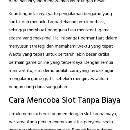
pada hari ini yang menawarkan keuntungan besar.
Keuntungan lainnya yaitu pengalaman bergame yang
santai dan menarik. Tanpa tekanan untuk berhasil,
sehingga membuat pengguna bisa menikmati game
secara yang maksimal. Hal ini sangat bermanfaat dalam
menyusun strategi dan memahami waktu yang tepat
waktu yang tepat untuk bertaruh lebih besar ketika
bermain game online yang terpercaya. Dengan semua
manfaat itu, slot demo adalah cara yang terbaik agar
mengalami game gratis sebelum menginvestasikan
dengan uang dana sungguhan.
Cara Mencoba Slot Tanpa Biaya
Untuk memulai bereksperimen dengan slot tanpa biaya,
pertama Anda perlu menemukan situs penyedia sedia