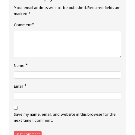
Your email address will not be published.
Required fields are
marked
*
*
Comment
*
Name
*
Email
Save my name, email, and website in this browser for the
next time I comment.