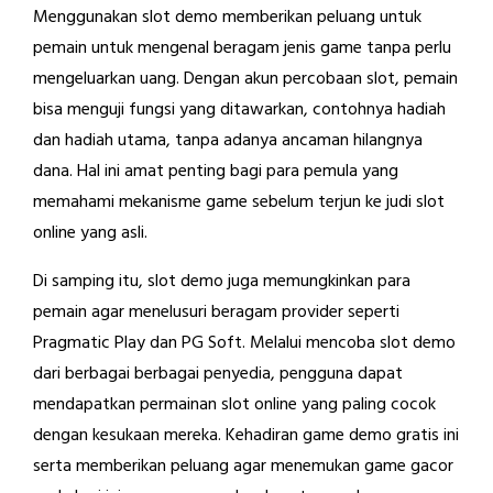
Menggunakan slot demo memberikan peluang untuk
pemain untuk mengenal beragam jenis game tanpa perlu
mengeluarkan uang. Dengan akun percobaan slot, pemain
bisa menguji fungsi yang ditawarkan, contohnya hadiah
dan hadiah utama, tanpa adanya ancaman hilangnya
dana. Hal ini amat penting bagi para pemula yang
memahami mekanisme game sebelum terjun ke judi slot
online yang asli.
Di samping itu, slot demo juga memungkinkan para
pemain agar menelusuri beragam provider seperti
Pragmatic Play dan PG Soft. Melalui mencoba slot demo
dari berbagai berbagai penyedia, pengguna dapat
mendapatkan permainan slot online yang paling cocok
dengan kesukaan mereka. Kehadiran game demo gratis ini
serta memberikan peluang agar menemukan game gacor