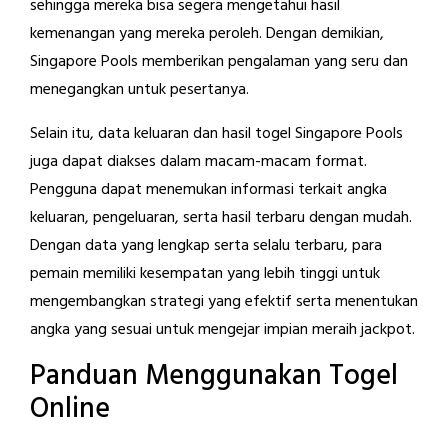
sehingga mereka bisa segera mengetahui hasil
kemenangan yang mereka peroleh. Dengan demikian,
Singapore Pools memberikan pengalaman yang seru dan
menegangkan untuk pesertanya.
Selain itu, data keluaran dan hasil togel Singapore Pools
juga dapat diakses dalam macam-macam format.
Pengguna dapat menemukan informasi terkait angka
keluaran, pengeluaran, serta hasil terbaru dengan mudah.
Dengan data yang lengkap serta selalu terbaru, para
pemain memiliki kesempatan yang lebih tinggi untuk
mengembangkan strategi yang efektif serta menentukan
angka yang sesuai untuk mengejar impian meraih jackpot.
Panduan Menggunakan Togel
Online