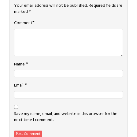
Your email address will not be published.
Required fields are
marked
*
*
Comment
*
Name
*
Email
Save my name, email, and website in this browser for the
next time I comment.