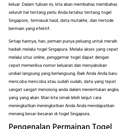
keluar. Dalam tulisan ini, kita akan membahas membahas
seluruh hal tentang perlu Anda ketahui tentang togel
Singapore, termasuk hasil, data mutakhir, dan metode
bermain yang efektif.
Setiap harinya, hari, pemain punya peluang untuk meraih
hadiah melalui togel Singapura. Melalui akses yang cepat
melalui situs online, penggemar togel dapat dengan
cepat memeriksa nomor keluaran dan menyaksikan
undian langsung yang berlangsung. Baik Anda Anda baru
mencoba mencoba atau sudah sudah, data yang tepat
sangat sangat menolong anda dalam menentukan angka
yang yang akan. Mari kita simak lebih lanjut cara
meningkatkan meningkatkan Anda Anda mendapatkan
menang besar-besaran di togel Singapura.
Pengenalan Permainan Togel