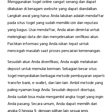
Menggunakan togel online sangat senang dan dapat
dilakukan di beragam website yang dapat diandalkan.
Langkah awal yang harus Anda lakukan adalah mendaftar
pada situs togel yang sudah memiliki izin dan reputasi
yang bagus. Usai mendaftar, Anda akan dimintai untuk
melengkapi data diri dan menyelesaikan verifikasi akun.
Pastikan informasi yang Anda isikan tepat untuk
mencegah masalah saat proses pencairan kemenangan.
Sesudah akun Anda diverifikasi, Anda wajib melakukan
deposit untuk memulai bermain. Sebagian besar situs
togel menyediakan berbagai metode pembayaran seperti
transfer bank, e-wallet, dan lain-lain. Ambil metode yang
paling nyaman bagi Anda. Sesudah deposit disetujui,
Anda sudah bisa mulai mengambil angka togel yang ingin
Anda pasang. Secara umum, Anda dapat memilih dari
angka 0 hingga 9, dengan pilihan lain sesuai jenis