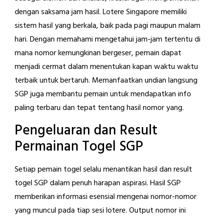
dengan saksama jam hasil. Lotere Singapore memiliki
sistem hasil yang berkala, baik pada pagi maupun malam
hari. Dengan memahami mengetahui jam-jam tertentu di
mana nomor kemungkinan bergeser, pemain dapat
menjadi cermat dalam menentukan kapan waktu waktu
terbaik untuk bertaruh. Memanfaatkan undian langsung
SGP juga membantu pemain untuk mendapatkan info
paling terbaru dan tepat tentang hasil nomor yang.
Pengeluaran dan Result
Permainan Togel SGP
Setiap pemain togel selalu menantikan hasil dan result
togel SGP dalam penuh harapan aspirasi. Hasil SGP
memberikan informasi esensial mengenai nomor-nomor
yang muncul pada tiap sesi lotere. Output nomor ini