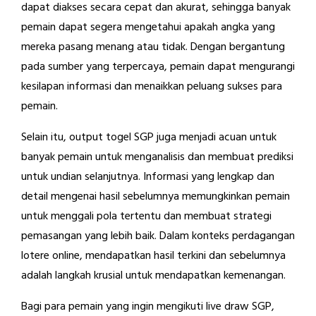
dapat diakses secara cepat dan akurat, sehingga banyak
pemain dapat segera mengetahui apakah angka yang
mereka pasang menang atau tidak. Dengan bergantung
pada sumber yang terpercaya, pemain dapat mengurangi
kesilapan informasi dan menaikkan peluang sukses para
pemain.
Selain itu, output togel SGP juga menjadi acuan untuk
banyak pemain untuk menganalisis dan membuat prediksi
untuk undian selanjutnya. Informasi yang lengkap dan
detail mengenai hasil sebelumnya memungkinkan pemain
untuk menggali pola tertentu dan membuat strategi
pemasangan yang lebih baik. Dalam konteks perdagangan
lotere online, mendapatkan hasil terkini dan sebelumnya
adalah langkah krusial untuk mendapatkan kemenangan.
Bagi para pemain yang ingin mengikuti live draw SGP,